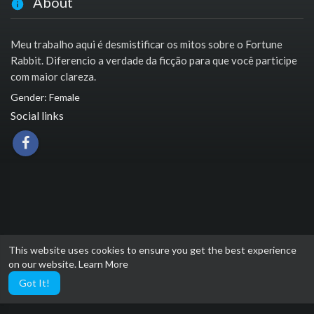
About
Meu trabalho aqui é desmistificar os mitos sobre o Fortune
Rabbit. Diferencio a verdade da ficção para que você participe
com maior clareza.
Gender: Female
Social links
This website uses cookies to ensure you get the best experience
on our website.
Learn More
Got It!